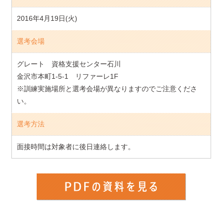
2016年4月19日(火)
選考会場
グレート 資格支援センター石川
金沢市本町1-5-1 リファーレ1F
※訓練実施場所と選考会場が異なりますのでご注意くださ
い。
選考方法
面接時間は対象者に後日連絡します。