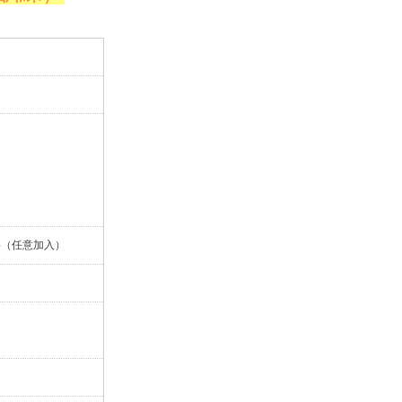
料（任意加入）