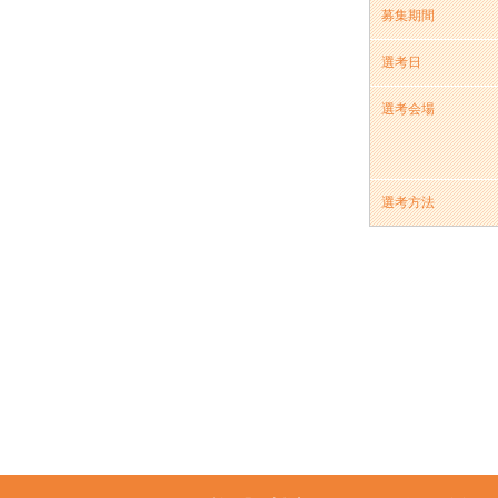
募集期間
選考日
選考会場
選考方法