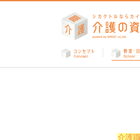
コンセプト
介護職