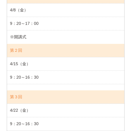
4/8（金）
9：20～17：00
※開講式
第２回
4/15（金）
9：20～16：30
第３回
4/22（金）
9：20～16：30