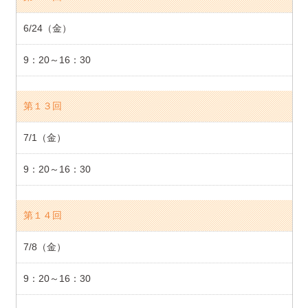
6/24（金）
9：20～16：30
第１３回
7/1（金）
9：20～16：30
第１４回
7/8（金）
9：20～16：30