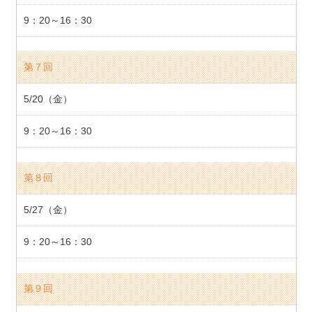
9：20～16：30
第７回
5/20（金）
9：20～16：30
第８回
5/27（金）
9：20～16：30
第９回