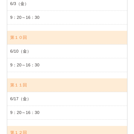
6/3（金）
9：20～16：30
第１０回
6/10（金）
9：20～16：30
第１１回
6/17（金）
9：20～16：30
第１２回