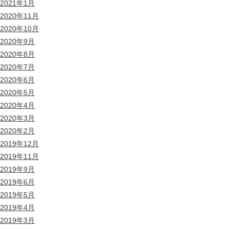
2021年1月
2020年11月
2020年10月
2020年9月
2020年8月
2020年7月
2020年6月
2020年5月
2020年4月
2020年3月
2020年2月
2019年12月
2019年11月
2019年9月
2019年6月
2019年5月
2019年4月
2019年3月