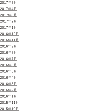
2017年5月
2017年4月
2017年3月
2017年2月
2017年1月
2016年12月
2016年11月
2016年9月
2016年8月
2016年7月
2016年6月
2016年5月
2016年4月
2016年3月
2016年2月
2016年1月
2015年11月
2015年10月