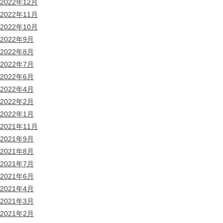
2022年12月
2022年11月
2022年10月
2022年9月
2022年8月
2022年7月
2022年6月
2022年4月
2022年2月
2022年1月
2021年11月
2021年9月
2021年8月
2021年7月
2021年6月
2021年4月
2021年3月
2021年2月