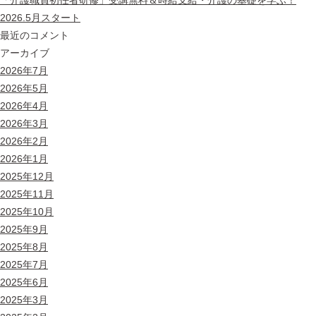
2026.5月スタート
最近のコメント
アーカイブ
2026年7月
2026年5月
2026年4月
2026年3月
2026年2月
2026年1月
2025年12月
2025年11月
2025年10月
2025年9月
2025年8月
2025年7月
2025年6月
2025年3月