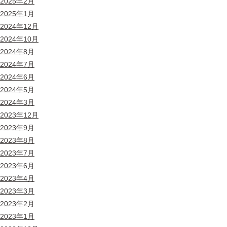
2025年2月
2025年1月
2024年12月
2024年10月
2024年8月
2024年7月
2024年6月
2024年5月
2024年3月
2023年12月
2023年9月
2023年8月
2023年7月
2023年6月
2023年4月
2023年3月
2023年2月
2023年1月