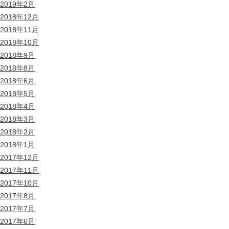
2019年2月
2018年12月
2018年11月
2018年10月
2018年9月
2018年8月
2018年6月
2018年5月
2018年4月
2018年3月
2018年2月
2018年1月
2017年12月
2017年11月
2017年10月
2017年8月
2017年7月
2017年6月